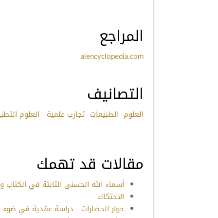
المراجع
alencyclopedia.com
التصانيف
العلوم
الطبيعات
تجارب علمية
العلوم التطبي
مقالات قد تهمك
أسماء الله الحسنى الثابتة في الكتاب وال
الاحتكاك
حوار الحضارات - دراسة عقدية في ضوء الك