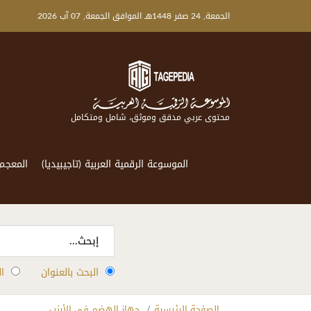
الجمعة, 24 صفر 1448هـ الموافق الجمعة, 07 آب 2026
محتوى عربي مدقق وموثق، شامل ومتكامل
الموسوعة الرقمية العربية (تاجيبيديا)
المعجم
البحث بالعنوان
ا
الصفحة الرئيسية
جهاز الهضم في الأرنب