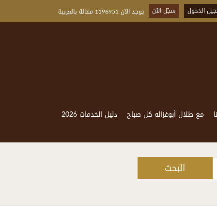
يل الدخول
سجّل الآن
يوجد الآن 1196951 مقالة بالعربية
ا
مع طلال أبوغزاله كل صباح
دليل الخدمات 2026
البحث