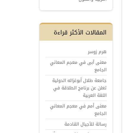
المقالات الأكثر قراءة
هرم زوسر
معنى آبى في معجم المعاني
الجامع
جامعة طلال أبوغزاله الدولية
تعلن عن برنامج الطلاقة في
اللغة العربية
معنى أمم في معجم المعاني
الجامع
رسالة للأجيال القادمة