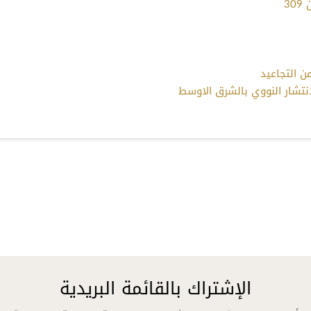
3
ن التجاعيد
لانتشار النووي بالشرق الاوسط
الإشتراك بالقائمة البريدية