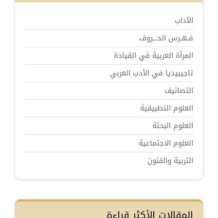
الآداب
فـهـرس الحـــروف
المرأة العربية في القيادة
تاجيبيديا في الأدب العربي
التصانيف
العلوم التطبيقية
العلوم البحتة
العلوم الاجتماعية
التربية والفنون
المقالات الأكثر قراءة