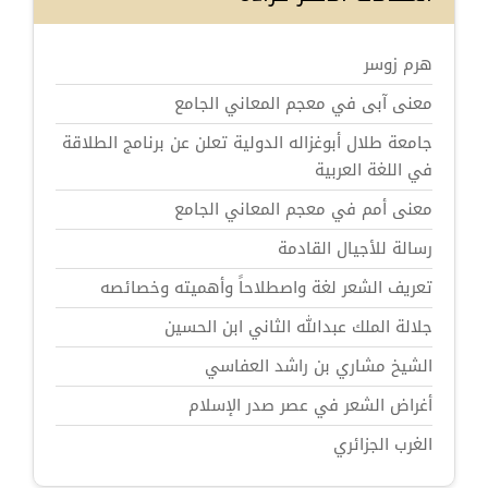
هرم زوسر
معنى آبى في معجم المعاني الجامع
جامعة طلال أبوغزاله الدولية تعلن عن برنامج الطلاقة
في اللغة العربية
معنى أمم في معجم المعاني الجامع
رسالة للأجيال القادمة
تعريف الشعر لغة واصطلاحاً وأهميته وخصائصه
جلالة الملك عبدالله الثاني ابن الحسين
الشيخ مشاري بن راشد العفاسي
أغراض الشعر في عصر صدر الإسلام
الغرب الجزائري