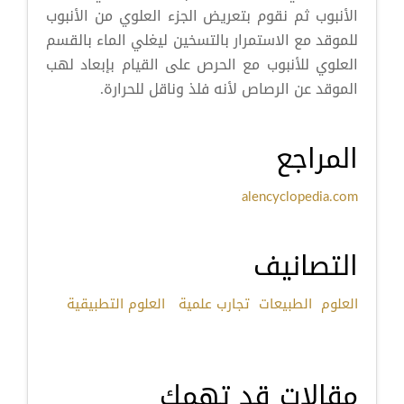
الأنبوب ثم نقوم بتعريض الجزء العلوي من الأنبوب
للموقد مع الاستمرار بالتسخين ليغلي الماء بالقسم
العلوي للأنبوب مع الحرص على القيام بإبعاد لهب
الموقد عن الرصاص لأنه فلذ وناقل للحرارة.
المراجع
alencyclopedia.com
التصانيف
العلوم
الطبيعات
تجارب علمية
العلوم التطبيقية
مقالات قد تهمك