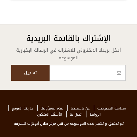
الإشتراك بالقائمة البريدية
أدخل بريدك الالكتروني للاشتراك في الرسالة الإخبارية
للموسوعة
سياسة الخصوصية
عن تاجيبيديا
عدم مسؤولية
خارطة الموقع
الروابط
اتصل بنا
الأسئلة المتكررة
تم تدقيق و تنقيح هذه الموسوعة من قبل مركز طلال أبوغزاله للمعرفه