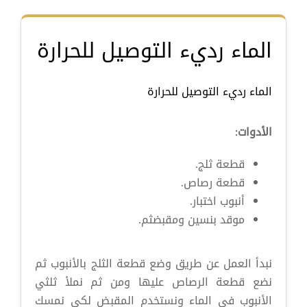
الماء رديء التوصيل للحرارة
الماء رديء التوصيل للحرارة
الأدوات:
قطعة ثلج.
قطعة رصاص.
أنبوب اختبار.
موقد بنسين ومقبضثم.
نبدأ العمل عن طريق وضع قطعة الثلج بالأنبوب ثم
نضع قطعة الرصاص عليها ومن ثم نملأ ثلثي
الأنبوب في الماء ونستخدم المقبض لكي نمسك