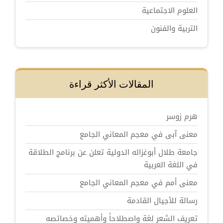
العلوم الاجتماعية
التربية والفنون
المقالات الأكثر قراءة
هرم زوسر
معنى آبى في معجم المعاني الجامع
جامعة طلال أبوغزاله الدولية تعلن عن برنامج الطلاقة
في اللغة العربية
معنى أمم في معجم المعاني الجامع
رسالة للأجيال القادمة
تعريف الشعر لغة واصطلاحاً وأهميته وخصائصه