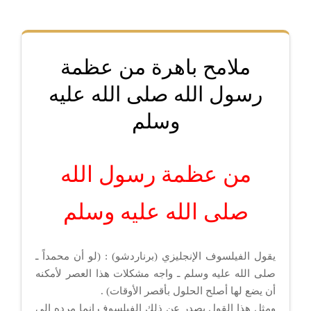
ملامح باهرة من عظمة
رسول الله صلى الله عليه
وسلم
من عظمة رسول الله
صلى الله عليه وسلم
يقول الفيلسوف الإنجليزي (برناردشو) : (لو أن محمداً ـ
صلى الله عليه وسلم ـ واجه مشكلات هذا العصر لأمكنه
أن يضع لها أصلح الحلول بأقصر الأوقات) .
ومثل هذا القول يصدر عن ذلك الفيلسوف إنما مرده إلى