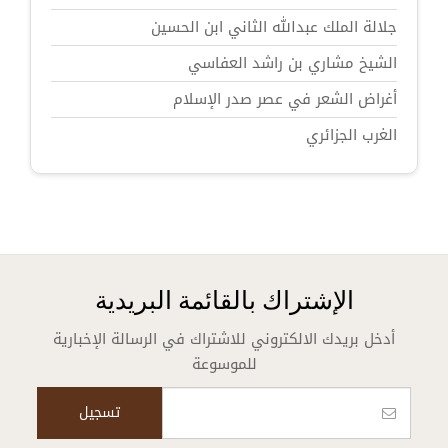
جلالة الملك عبدالله الثاني ابن الحسين
الشيخ مشاري بن راشد العفاسي
أغراض الشعر في عصر صدر الإسلام
الغرب الجزائري
الإشتراك بالقائمة البريدية
أدخل بريدك الالكتروني للاشتراك في الرسالة الإخبارية
للموسوعة