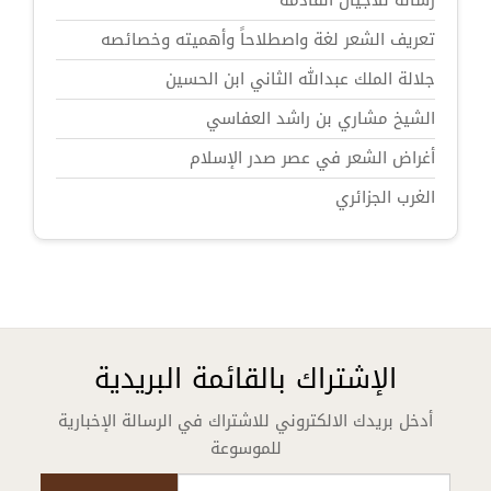
رسالة للأجيال القادمة
تعريف الشعر لغة واصطلاحاً وأهميته وخصائصه
جلالة الملك عبدالله الثاني ابن الحسين
الشيخ مشاري بن راشد العفاسي
أغراض الشعر في عصر صدر الإسلام
الغرب الجزائري
الإشتراك بالقائمة البريدية
أدخل بريدك الالكتروني للاشتراك في الرسالة الإخبارية
للموسوعة