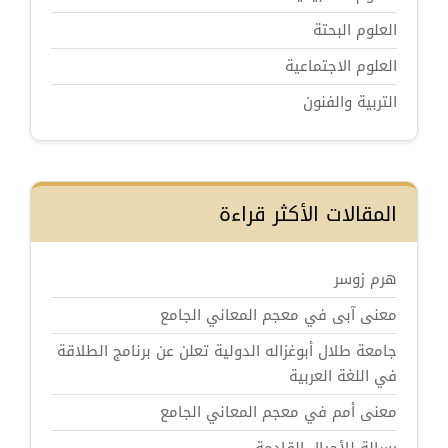
العلوم البحتة
العلوم الاجتماعية
التربية والفنون
المقالات الأكثر قراءة
هرم زوسر
معنى آبى في معجم المعاني الجامع
جامعة طلال أبوغزاله الدولية تعلن عن برنامج الطلاقة
في اللغة العربية
معنى أمم في معجم المعاني الجامع