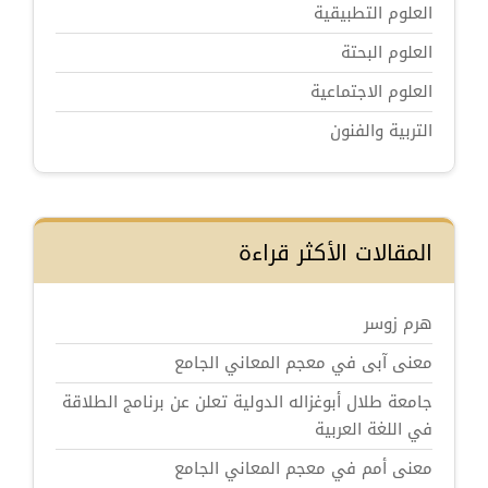
العلوم التطبيقية
العلوم البحتة
العلوم الاجتماعية
التربية والفنون
المقالات الأكثر قراءة
هرم زوسر
معنى آبى في معجم المعاني الجامع
جامعة طلال أبوغزاله الدولية تعلن عن برنامج الطلاقة
في اللغة العربية
معنى أمم في معجم المعاني الجامع