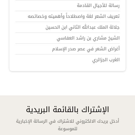
رسالة للأجيال القادمة
تعريف الشعر لغة واصطلاحاً وأهميته وخصائصه
جلالة الملك عبدالله الثاني ابن الحسين
الشيخ مشاري بن راشد العفاسي
أغراض الشعر في عصر صدر الإسلام
الغرب الجزائري
الإشتراك بالقائمة البريدية
أدخل بريدك الالكتروني للاشتراك في الرسالة الإخبارية
للموسوعة