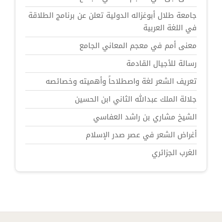
جامعة طلال أبوغزاله الدولية تعلن عن برنامج الطلاقة
في اللغة العربية
معنى أمم في معجم المعاني الجامع
رسالة للأجيال القادمة
تعريف الشعر لغة واصطلاحاً وأهميته وخصائصه
جلالة الملك عبدالله الثاني ابن الحسين
الشيخ مشاري بن راشد العفاسي
أغراض الشعر في عصر صدر الإسلام
الغرب الجزائري