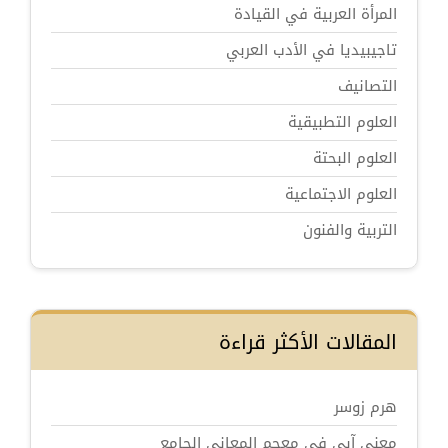
المرأة العربية في القيادة
تاجيبيديا في الأدب العربي
التصانيف
العلوم التطبيقية
العلوم البحتة
العلوم الاجتماعية
التربية والفنون
المقالات الأكثر قراءة
هرم زوسر
معنى آبى في معجم المعاني الجامع