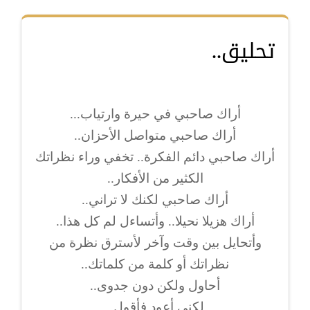
تحليق..
أراك صاحبي في حيرة وارتياب...
أراك صاحبي متواصل الأحزان..
أراك صاحبي دائم الفكرة.. تخفي وراء نظراتك
الكثير من الأفكار..
أراك صاحبي لكنك لا تراني..
أراك هزيلا نحيلا.. وأتساءل لم كل هذا..
وأتحايل بين وقت وآخر لأسترق نظرة من
نظراتك أو كلمة من كلماتك..
أحاول ولكن دون جدوى..
لكني أعود فأقول..