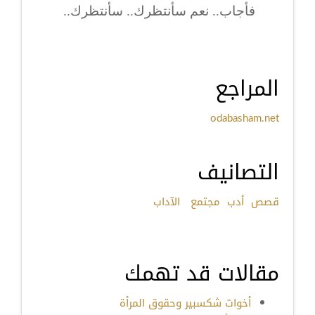
فأجاب.. نعم سأنتظرك.. سأنتظرك..
المراجع
odabasham.net
التصانيف
قصص
أدب
مجتمع
الآداب
مقالات قد تهمك
أخوات شكسبير وحقوق المرأة