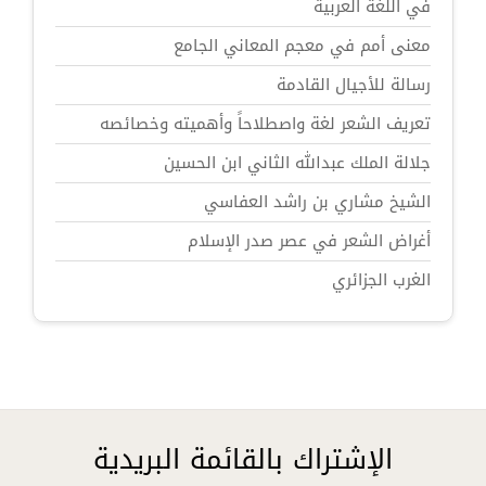
في اللغة العربية
معنى أمم في معجم المعاني الجامع
رسالة للأجيال القادمة
تعريف الشعر لغة واصطلاحاً وأهميته وخصائصه
جلالة الملك عبدالله الثاني ابن الحسين
الشيخ مشاري بن راشد العفاسي
أغراض الشعر في عصر صدر الإسلام
الغرب الجزائري
الإشتراك بالقائمة البريدية