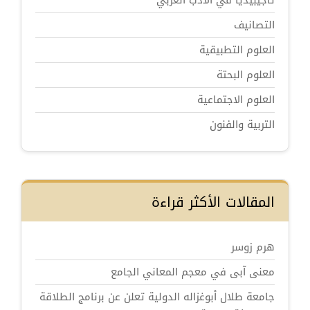
تاجيبيديا في الأدب العربي
التصانيف
العلوم التطبيقية
العلوم البحتة
العلوم الاجتماعية
التربية والفنون
المقالات الأكثر قراءة
هرم زوسر
معنى آبى في معجم المعاني الجامع
جامعة طلال أبوغزاله الدولية تعلن عن برنامج الطلاقة