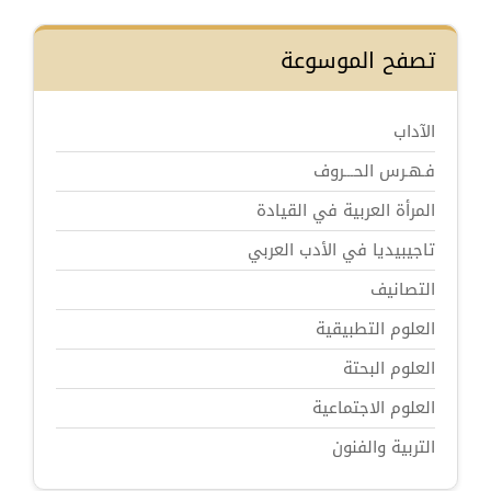
تصفح الموسوعة
الآداب
فـهـرس الحـــروف
المرأة العربية في القيادة
تاجيبيديا في الأدب العربي
التصانيف
العلوم التطبيقية
العلوم البحتة
العلوم الاجتماعية
التربية والفنون