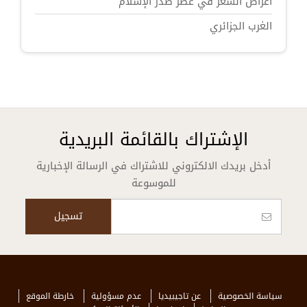
أغراض الشعر في عصر صدر الإسلام
الغرب الجزائري
الإشتراك بالقائمة البريدية
أدخل بريدك الالكتروني للاشتراك في الرسالة الإخبارية
للموسوعة
سياسة الخصوصية
عن تاجيبيديا
عدم مسؤولية
خارطة الموقع