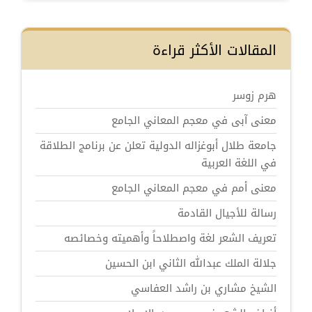
المقالات الأكثر قراءة
هرم زوسر
معنى آبى في معجم المعاني الجامع
جامعة طلال أبوغزاله الدولية تعلن عن برنامج الطلاقة
في اللغة العربية
معنى أمم في معجم المعاني الجامع
رسالة للأجيال القادمة
تعريف الشعر لغة واصطلاحاً وأهميته وخصائصه
جلالة الملك عبدالله الثاني ابن الحسين
الشيخ مشاري بن راشد العفاسي