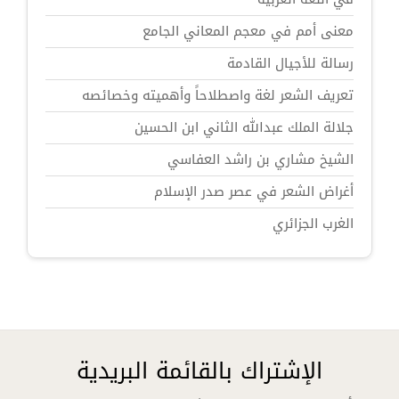
معنى أمم في معجم المعاني الجامع
رسالة للأجيال القادمة
تعريف الشعر لغة واصطلاحاً وأهميته وخصائصه
جلالة الملك عبدالله الثاني ابن الحسين
الشيخ مشاري بن راشد العفاسي
أغراض الشعر في عصر صدر الإسلام
الغرب الجزائري
الإشتراك بالقائمة البريدية