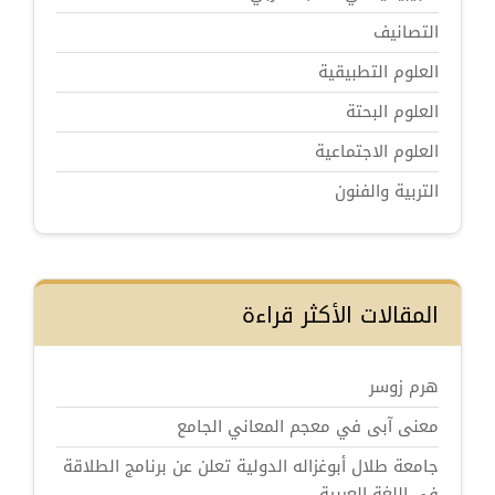
التصانيف
العلوم التطبيقية
العلوم البحتة
العلوم الاجتماعية
التربية والفنون
المقالات الأكثر قراءة
هرم زوسر
معنى آبى في معجم المعاني الجامع
جامعة طلال أبوغزاله الدولية تعلن عن برنامج الطلاقة
في اللغة العربية