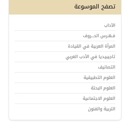
تصفح الموسوعة
الآداب
فـهـرس الحـــروف
المرأة العربية في القيادة
تاجيبيديا في الأدب العربي
التصانيف
العلوم التطبيقية
العلوم البحتة
العلوم الاجتماعية
التربية والفنون