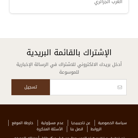
الغرب الجزائري
الإشتراك بالقائمة البريدية
أدخل بريدك الالكتروني للاشتراك في الرسالة الإخبارية
للموسوعة
سياسة الخصوصية
عن تاجيبيديا
عدم مسؤولية
خارطة الموقع
الروابط
اتصل بنا
الأسئلة المتكررة