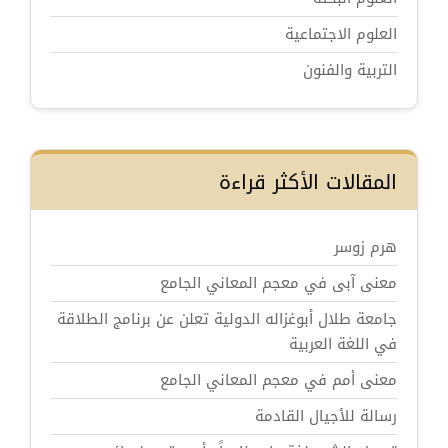
العلوم الاجتماعية
التربية والفنون
المقالات الأكثر قراءة
هرم زوسر
معنى آبى في معجم المعاني الجامع
جامعة طلال أبوغزاله الدولية تعلن عن برنامج الطلاقة
في اللغة العربية
معنى أمم في معجم المعاني الجامع
رسالة للأجيال القادمة