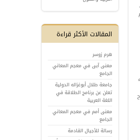
المقالات الأكثر قراءة
هرم زوسر
معنى آبى في معجم المعاني
الجامع
جامعة طلال أبوغزاله الدولية
تعلن عن برنامج الطلاقة في
ح
اللغة العربية
معنى أمم في معجم المعاني
الجامع
رسالة للأجيال القادمة