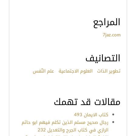
المراجع
7jaz.com
التصانيف
تطوير الذات
العلوم الاجتماعية
علم النّفس
مقالات قد تهمك
كتاب الايمان 493
رجال صحيح مسلم الذين تكلم فيهم ابو حاتم
الرازي في كتاب الجرح والتعديل 232