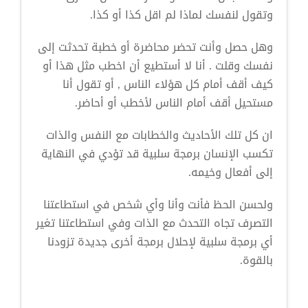
وتقول لنفسك لماذا لم اقل كذا أو كذا.
وهل حصل وأنت تحضر محاضرة أو خطبة تحدثت إلى
نفسك وقلت . أنا لا أستطيع أن اخطب مثل هذا أو
كيف أقف أمام كل هؤلاء الناس , أو تقول أنا
مستحيل أقف أمام الناس لأخطب أو أحاضر.
ان كل تلك الأحاديث والخطابات مع النفس والذات
تكسب الإنسان برمجة سلبية قد تؤدي في النهاية
إلى أفعال وخيمه.
ولحسن الحظ فأنت وأنا وأي شخص في استطاعتنا
التصرف تجاه التحدث مع الذات وفي استطاعتنا تغير
أي برمجة سلبية لإحلال برمجة أخرى جديدة تزودنا
بالقوة.