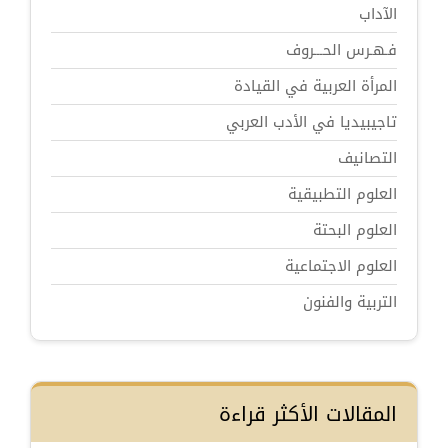
الآداب
فـهـرس الحـــروف
المرأة العربية في القيادة
تاجيبيديا في الأدب العربي
التصانيف
العلوم التطبيقية
العلوم البحتة
العلوم الاجتماعية
التربية والفنون
المقالات الأكثر قراءة