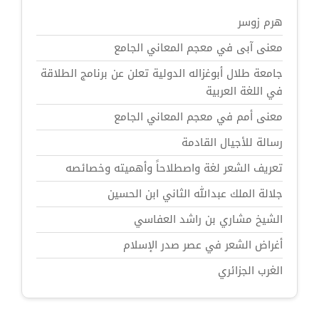
هرم زوسر
معنى آبى في معجم المعاني الجامع
جامعة طلال أبوغزاله الدولية تعلن عن برنامج الطلاقة
في اللغة العربية
معنى أمم في معجم المعاني الجامع
رسالة للأجيال القادمة
تعريف الشعر لغة واصطلاحاً وأهميته وخصائصه
جلالة الملك عبدالله الثاني ابن الحسين
الشيخ مشاري بن راشد العفاسي
أغراض الشعر في عصر صدر الإسلام
الغرب الجزائري