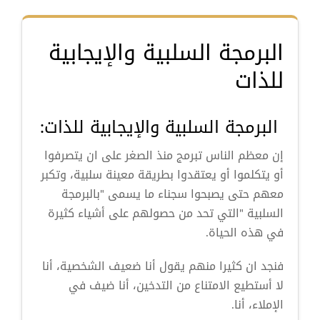
البرمجة السلبية والإيجابية
للذات
البرمجة السلبية والإيجابية للذات:
إن معظم الناس تبرمج منذ الصغر على ان يتصرفوا
أو يتكلموا أو يعتقدوا بطريقة معينة سلبية، وتكبر
معهم حتى يصبحوا سجناء ما يسمى "بالبرمجة
السلبية "التي تحد من حصولهم على أشياء كثيرة
في هذه الحياة.
فنجد ان كثيرا منهم يقول أنا ضعيف الشخصية، أنا
لا أستطيع الامتناع من التدخين، أنا ضيف في
الإملاء، أنا.