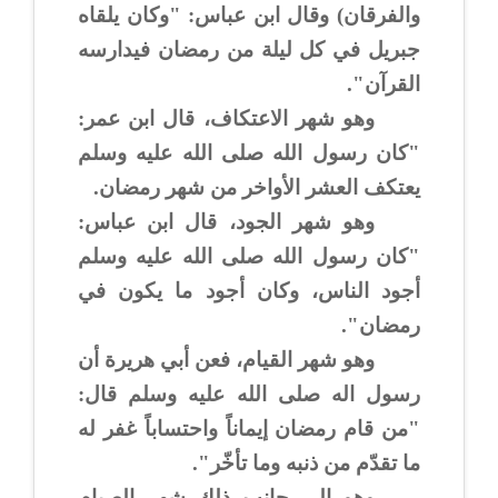
والفرقان) وقال ابن عباس: "وكان يلقاه
جبريل في كل ليلة من رمضان فيدارسه
القرآن".
وهو شهر الاعتكاف، قال ابن عمر:
"كان رسول الله صلى الله عليه وسلم
يعتكف العشر الأواخر من شهر رمضان.
وهو شهر الجود، قال ابن عباس:
"كان رسول الله صلى الله عليه وسلم
أجود الناس، وكان أجود ما يكون في
رمضان".
وهو شهر القيام، فعن أبي هريرة أن
رسول اله صلى الله عليه وسلم قال:
"من قام رمضان إيماناً واحتساباً غفر له
ما تقدّم من ذنبه وما تأخّر".
وهو إلى جانب ذلك شهر الصيام