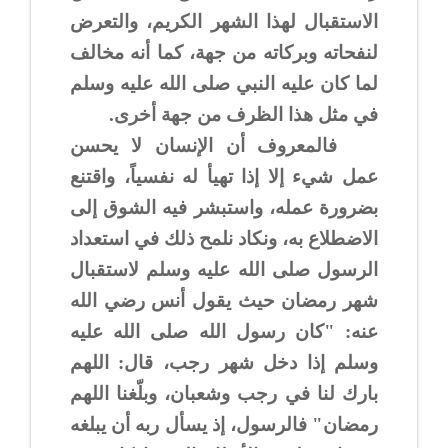
الاستقبال لهذا الشهر الكريم، والتعرض
لنفحاته وبركاته من جهة، كما أنه مخالف
لما كان عليه النبي صلى الله عليه وسلم
في مثل هذا الظرف من جهة أخرى.
فالمعروف أن الإنسان لا يحسن
عمل شيء إلا إذا تهيأ له نفسياً، واقتنع
بضرورة عمله، واستبشر فيه الشوق إلى
الاضطلاع به، ونكاد نلمح ذلك في استعداد
الرسول صلى الله عليه وسلم لاستقبال
شهر رمضان حيث يقول أنس رضي الله
عنه: "كان رسول الله صلى الله عليه
وسلم إذا دخل شهر رجب، قال: اللهم
بارك لنا في رجب وشعبان، وبلّغنا اللهم
رمضان" فالرسول، إذ يسأل ربه أن يبلغه