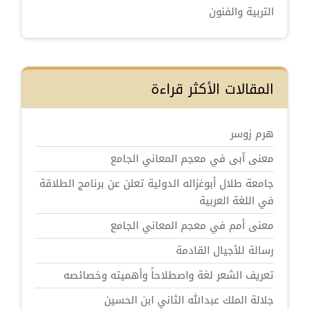
التربية والفنون
المقالات الأكثر قراءة
هرم زوسر
معنى آبى في معجم المعاني الجامع
جامعة طلال أبوغزاله الدولية تعلن عن برنامج الطلاقة
في اللغة العربية
معنى أمم في معجم المعاني الجامع
رسالة للأجيال القادمة
تعريف الشعر لغة واصطلاحاً وأهميته وخصائصه
جلالة الملك عبدالله الثاني ابن الحسين