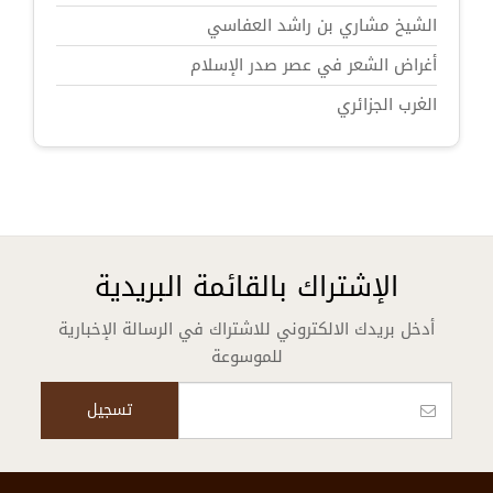
الشيخ مشاري بن راشد العفاسي
أغراض الشعر في عصر صدر الإسلام
الغرب الجزائري
الإشتراك بالقائمة البريدية
أدخل بريدك الالكتروني للاشتراك في الرسالة الإخبارية
للموسوعة