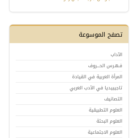
تصفح الموسوعة
الآداب
فـهـرس الحـــروف
المرأة العربية في القيادة
تاجيبيديا في الأدب العربي
التصانيف
العلوم التطبيقية
العلوم البحتة
العلوم الاجتماعية