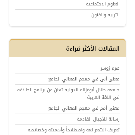
العلوم الاجتماعية
التربية والفنون
المقالات الأكثر قراءة
هرم زوسر
معنى آبى في معجم المعاني الجامع
جامعة طلال أبوغزاله الدولية تعلن عن برنامج الطلاقة
في اللغة العربية
معنى أمم في معجم المعاني الجامع
رسالة للأجيال القادمة
تعريف الشعر لغة واصطلاحاً وأهميته وخصائصه