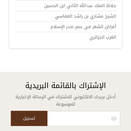
جلالة الملك عبدالله الثاني ابن الحسين
الشيخ مشاري بن راشد العفاسي
أغراض الشعر في عصر صدر الإسلام
الغرب الجزائري
الإشتراك بالقائمة البريدية
أدخل بريدك الالكتروني للاشتراك في الرسالة الإخبارية
للموسوعة