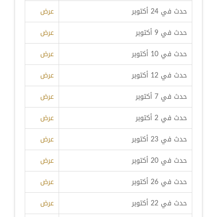
حدث في 24 أكتوبر
عرض
حدث في 9 أكتوبر
عرض
حدث في 10 أكتوبر
عرض
حدث في 12 أكتوبر
عرض
حدث في 7 أكتوبر
عرض
حدث في 2 أكتوبر
عرض
حدث في 23 أكتوبر
عرض
حدث في 20 أكتوبر
عرض
حدث في 26 أكتوبر
عرض
حدث في 22 أكتوبر
عرض