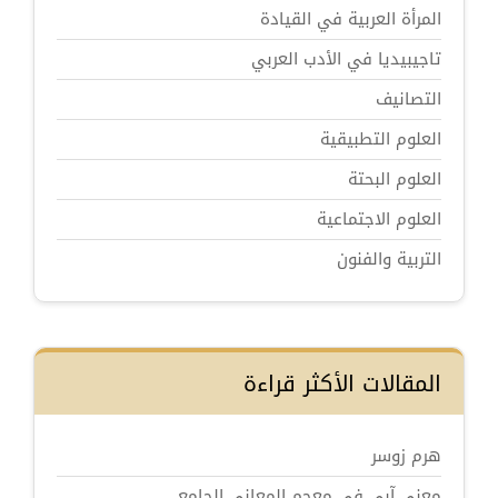
المرأة العربية في القيادة
تاجيبيديا في الأدب العربي
التصانيف
العلوم التطبيقية
العلوم البحتة
العلوم الاجتماعية
التربية والفنون
المقالات الأكثر قراءة
هرم زوسر
معنى آبى في معجم المعاني الجامع