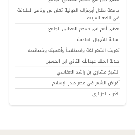
جامعة طلال أبوغزاله الدولية تعلن عن برنامج الطلاقة
في اللغة العربية
معنى أمم في معجم المعاني الجامع
رسالة للأجيال القادمة
تعريف الشعر لغة واصطلاحاً وأهميته وخصائصه
جلالة الملك عبدالله الثاني ابن الحسين
الشيخ مشاري بن راشد العفاسي
أغراض الشعر في عصر صدر الإسلام
الغرب الجزائري