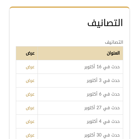
التصانيف
التصانيف
العنوان
عرض
حدث في 16 أكتوبر
عرض
حدث في 3 أكتوبر
عرض
حدث في 6 أكتوبر
عرض
حدث في 27 أكتوبر
عرض
حدث في 4 أكتوبر
عرض
حدث في 30 أكتوبر
عرض