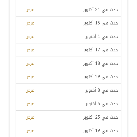
حدث في 21 أكتوبر
عرض
حدث في 15 أكتوبر
عرض
حدث في 1 أكتوبر
عرض
حدث في 17 أكتوبر
عرض
حدث في 18 أكتوبر
عرض
حدث في 29 أكتوبر
عرض
حدث في 8 أكتوبر
عرض
حدث في 5 أكتوبر
عرض
حدث في 25 أكتوبر
عرض
حدث في 19 أكتوبر
عرض