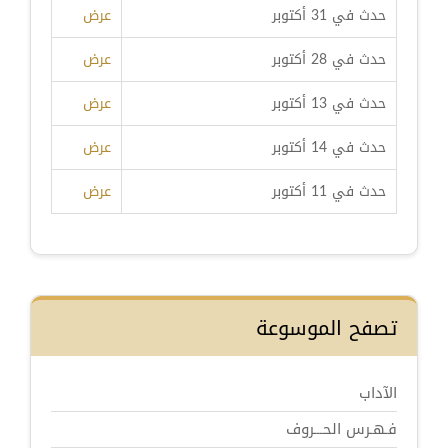
حدث في 31 أكتوبر
عرض
حدث في 28 أكتوبر
عرض
حدث في 13 أكتوبر
عرض
حدث في 14 أكتوبر
عرض
حدث في 11 أكتوبر
عرض
تصفح الموسوعة
الآداب
فـهـرس الحـــروف