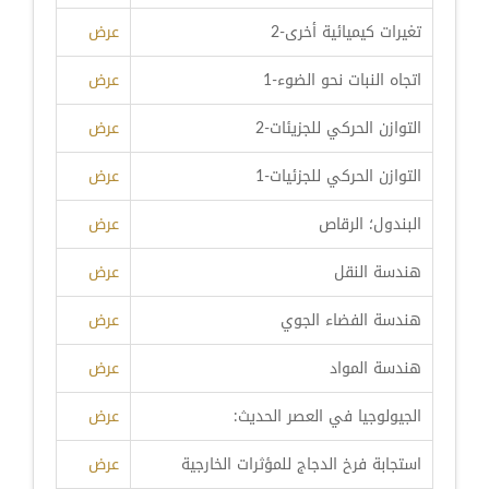
تغيرات كيميائية أخرى-2
عرض
اتجاه النبات نحو الضوء-1
عرض
التوازن الحركي للجزيئات-2
عرض
التوازن الحركي للجزئيات-1
عرض
البندول؛ الرقاص
عرض
هندسة النقل
عرض
هندسة الفضاء الجوي
عرض
هندسة المواد
عرض
الجيولوجيا في العصر الحديث:
عرض
استجابة فرخ الدجاج للمؤثرات الخارجية
عرض