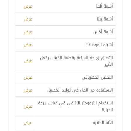
أشعة ألفا
عرض
أشعة بيتا
عرض
أشعة أكس
عرض
أشباه الموصلات
عرض
التصاق زجاجة الساعة بقطعة الخشب بفعل
عرض
الأثير
التحليل الكهربائي
عرض
الاستفادة من الماء في توليد الكهرباء
عرض
استخدام الترمومتر الزئبقي في قياس درجة
عرض
الحرارة
الآلة الكاتبة
عرض