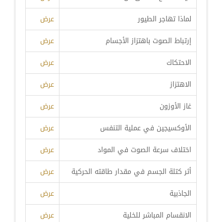
لماذا تهاجر الطيور
عرض
إرتباط الصوت باهتزاز الأجسام
عرض
الاحتكاك
عرض
الاهتزاز
عرض
غاز الأوزون
عرض
الأوكسيجين في عملية التنفس
عرض
اختلاف سرعة الصوت في المواد
عرض
أثر كتلة الجسم في مقدار طاقته الحركية
عرض
الجاذبية
عرض
الانقسام المباشر للخلية
عرض