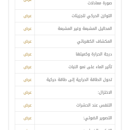
صورة معادلات
التوازن الحركي للجزيئات
عرض
المحاليل المشبعة وغير المشبعة
عرض
المكشاف الكهربائي
عرض
درجة الحرارة وكميتها
عرض
تأثير الماء على نمو النبات
عرض
تحول الطاقة الحرارية إلى طاقة حركية
عرض
الاختزال:
عرض
التنفس عند الحشرات
عرض
التصوير الضوئي:
عرض