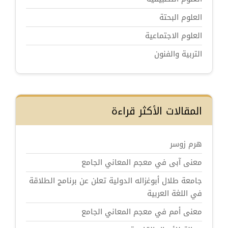
العلوم البحتة
العلوم الاجتماعية
التربية والفنون
المقالات الأكثر قراءة
هرم زوسر
معنى آبى في معجم المعاني الجامع
جامعة طلال أبوغزاله الدولية تعلن عن برنامج الطلاقة
في اللغة العربية
معنى أمم في معجم المعاني الجامع