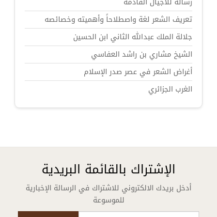
رسالة للأجيال القادمة
تعريف الشعر لغة واصطلاحاً وأهميته وخصائصه
جلالة الملك عبدالله الثاني ابن الحسين
الشيخ مشاري بن راشد العفاسي
أغراض الشعر في عصر صدر الإسلام
الغرب الجزائري
الإشتراك بالقائمة البريدية
أدخل بريدك الالكتروني للاشتراك في الرسالة الإخبارية
للموسوعة