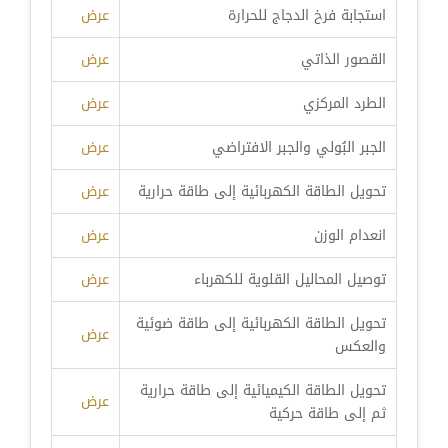
استجابة فرخ الدجاج للحرارة
عرض
القصور الذاتي
عرض
الطرد المركزي
عرض
الجبر البُولي والجبر الافتراضي
عرض
تحويل الطاقة الكهربائية إلى طاقة حرارية
عرض
انعدام الوزن
عرض
توصيل المحاليل القلوية للكهرباء
عرض
تحويل الطاقة الكهربائية إلى طاقة ضوئية
عرض
والعكس
تحويل الطاقة الكيميائية إلى طاقة حرارية
عرض
ثم إلى طاقة حركية